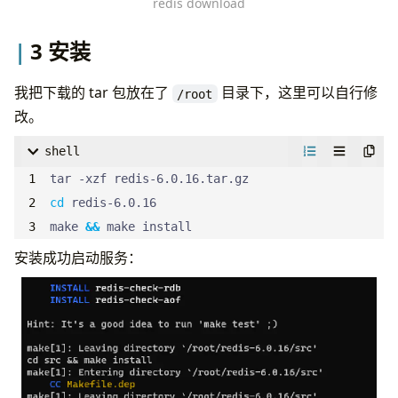
redis download
3 安装
我把下载的 tar 包放在了
目录下，这里可以自行修
/root
改。
shell
cd
make 
&&
 make install
安装成功启动服务：