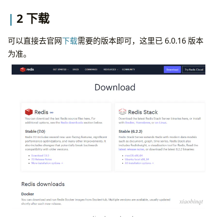
2 下载
可以直接去官网
下载
需要的版本即可，这里已 6.0.16 版本
为准。