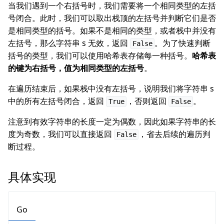
当我们遇到一个右括号时，我们需要将一个相同类型的左括
号闭合。此时，我们可以取出栈顶的左括号并判断它们是否
是相同类型的括号。如果不是相同的类型，或者栈中并没有
左括号，那么字符串 s 无效，返回
。为了快速判断
False
括号的类型，我们可以使用哈希表存储每一种括号。
哈希表
的键为右括号，值为相同类型的左括号
。
在遍历结束后，如果栈中没有左括号，说明我们将字符串 s
中的所有左括号闭合，返回
，否则返回
。
True
False
注意到有效字符串的长度一定为偶数，因此如果字符串的长
度为奇数，我们可以直接返回
，省去后续的遍历判
False
断过程。
具体实现
Go