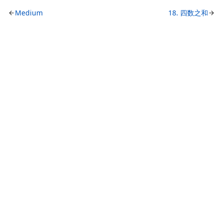
Medium
18. 四数之和