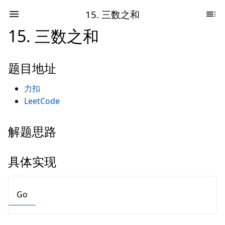
15. 三数之和
15. 三数之和
题目地址
力扣
LeetCode
解题思路
具体实现
Go